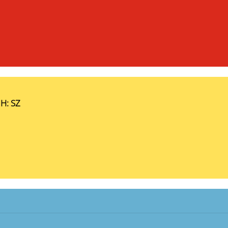
iH: SZ