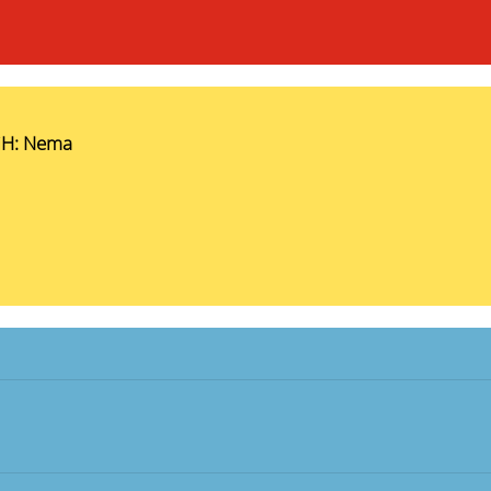
BiH: Nema